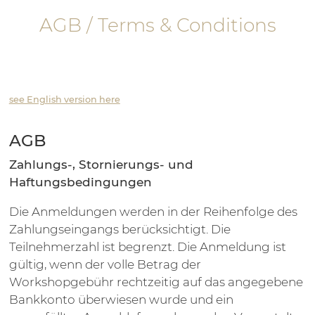
AGB / Terms & Conditions
see English version here
AGB
Zahlungs-, Stornierungs- und
Haftungsbedingungen
Die Anmeldungen werden in der Reihenfolge des
Zahlungseingangs berücksichtigt. Die
Teilnehmerzahl ist begrenzt. Die Anmeldung ist
gültig, wenn der volle Betrag der
Workshopgebühr rechtzeitig auf das angegebene
Bankkonto überwiesen wurde und ein