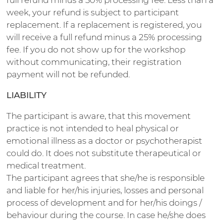
week, your refund is subject to participant
replacement. If a replacement is registered, you
will receive a full refund minus a 25% processing
fee. If you do not show up for the workshop
without communicating, their registration
payment will not be refunded.
LIABILITY
The participant is aware, that this movement
practice is not intended to heal physical or
emotional illness as a doctor or psychotherapist
could do. It does not substitute therapeutical or
medical treatment.
The participant agrees that she/he is responsible
and liable for her/his injuries, losses and personal
process of development and for her/his doings /
behaviour during the course. In case he/she does