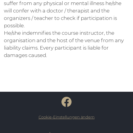
suffer from any physical or mental illness he/she
will confer with a doctor / therapist and the
organizers / teacher to check if participation is
possible.
He/she indemnifies the course instructor, the
organisation and the host of the venue from any
liability claims. Every participant is liable for
damages caused.
Cookie-Einstellungen ändern