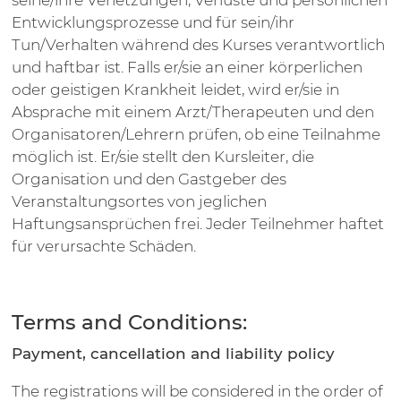
seine/ihre Verletzungen, Verluste und persönlichen
Entwicklungsprozesse und für sein/ihr
Tun/Verhalten während des Kurses verantwortlich
und haftbar ist. Falls er/sie an einer körperlichen
oder geistigen Krankheit leidet, wird er/sie in
Absprache mit einem Arzt/Therapeuten und den
Organisatoren/Lehrern prüfen, ob eine Teilnahme
möglich ist. Er/sie stellt den Kursleiter, die
Organisation und den Gastgeber des
Veranstaltungsortes von jeglichen
Haftungsansprüchen frei. Jeder Teilnehmer haftet
für verursachte Schäden.
Terms and Conditions:
Payment, cancellation and liability policy
The registrations will be considered in the order of