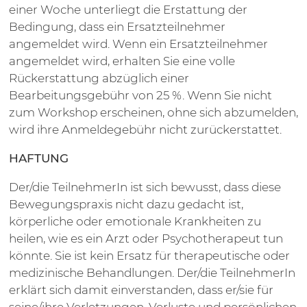
einer Woche unterliegt die Erstattung der
Bedingung, dass ein Ersatzteilnehmer
angemeldet wird. Wenn ein Ersatzteilnehmer
angemeldet wird, erhalten Sie eine volle
Rückerstattung abzüglich einer
Bearbeitungsgebühr von 25 %. Wenn Sie nicht
zum Workshop erscheinen, ohne sich abzumelden,
wird ihre Anmeldegebühr nicht zurückerstattet.
HAFTUNG
Der/die TeilnehmerIn ist sich bewusst, dass diese
Bewegungspraxis nicht dazu gedacht ist,
körperliche oder emotionale Krankheiten zu
heilen, wie es ein Arzt oder Psychotherapeut tun
könnte. Sie ist kein Ersatz für therapeutische oder
medizinische Behandlungen. Der/die TeilnehmerIn
erklärt sich damit einverstanden, dass er/sie für