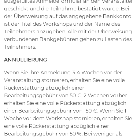
ausgefülltes Anmeldeformular an den Veranstalter
geschickt und die Teilnahme bestätigt wurde. Bei
der Überweisung auf das angegebene Bankkonto
ist der Titel des Workshops und der Name des
Teilnehmers anzugeben. Alle mit der Überweisung
verbundenen Bankgebühren gehen zu Lasten des
Teilnehmers.
ANNULLIERUNG
Wenn Sie Ihre Anmeldung 3-4 Wochen vor der
Veranstaltung stornieren, erhalten Sie eine volle
Rückerstattung abzüglich einer
Bearbeitungsgebühr von 50 €; 2 Wochen vorher
erhalten Sie eine volle Rückerstattung abzüglich
einer Bearbeitungsgebühr von 150 €. Wenn Sie 1
Woche vor dem Workshop stornieren, erhalten Sie
eine volle Rückerstattung abzüglich einer
Bearbeitungsgebühr von 50 %. Bei weniger als