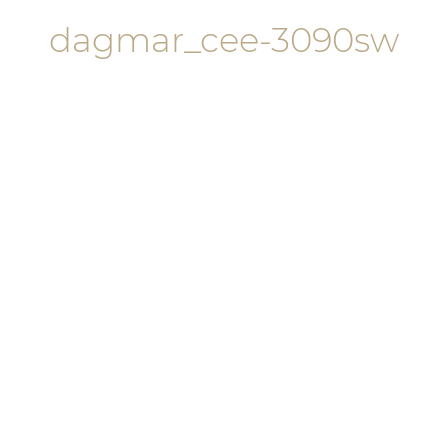
dagmar_cee-3090sw